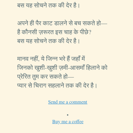
बस यह सोचने तक की देर है।
अपने ही पैर काट डालने से बच सकते हो—
है कौनसी ज़रूरत इस चाह के पीछे?
बस यह सोचने तक की देर है।
मानव नहीं, ये जिन्न भरे हैं जहाँ में
जिनको खुशी-खुशी ज़मी-आसमाँ हिलाने को
प्रेरित तुम कर सकते हो—
प्यार से चिराग सहलाने तक की देर है।
Send me a comment
•
Buy me a coffee