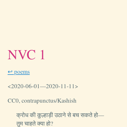
NVC 1
↩ poems
<2020-06-01—2020-11-11>
CC0, contrapunctus/Kashish
क्रोध की कुल्हाड़ी उठाने से बच सकते हो—
तुम चाहते क्या हो?